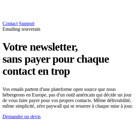
Contact
Support
Emailing souverain
Votre newsletter,
sans payer pour chaque
contact en trop
Vos emails partent d'une plateforme open source que nous
hébergeons en Europe, pas d'un outil américain qui décide un jour
de vous faire payer pour vos propres contacts. Même délivrabilité,
même simplicité, zéro paywall qui se resserre à chaque mise à jour.
Demander un devis