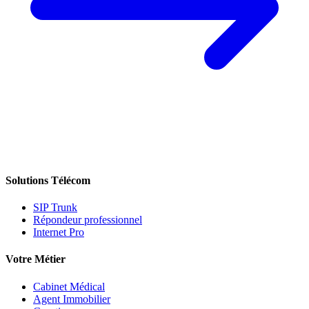
Solutions Télécom
SIP Trunk
Répondeur professionnel
Internet Pro
Votre Métier
Cabinet Médical
Agent Immobilier