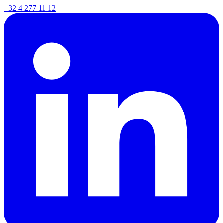
+32 4 277 11 12