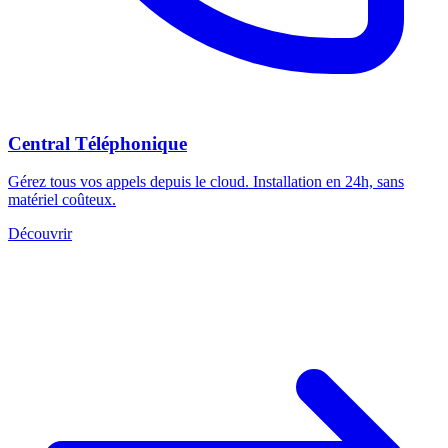
Central Téléphonique
Gérez tous vos appels depuis le cloud. Installation en 24h, sans
matériel coûteux.
Découvrir