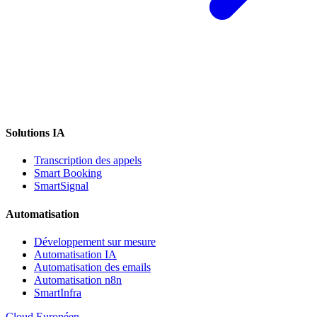
Solutions IA
Transcription des appels
Smart Booking
SmartSignal
Automatisation
Développement sur mesure
Automatisation IA
Automatisation des emails
Automatisation n8n
SmartInfra
Cloud Européen