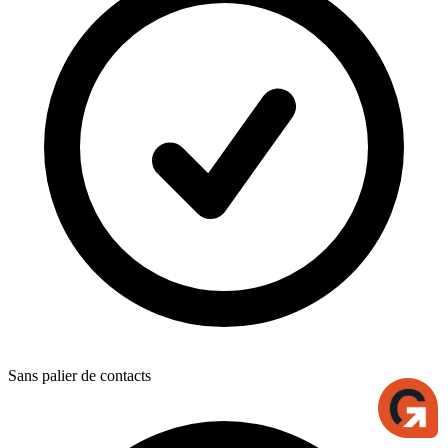
Sans palier de contacts