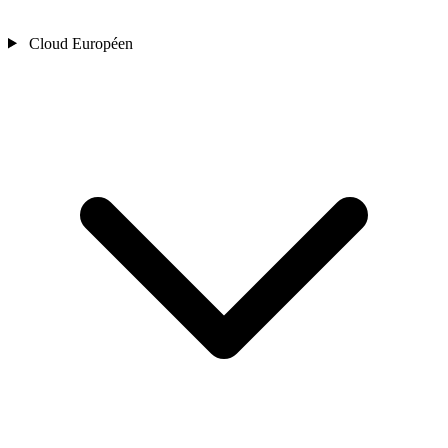
Cloud Européen