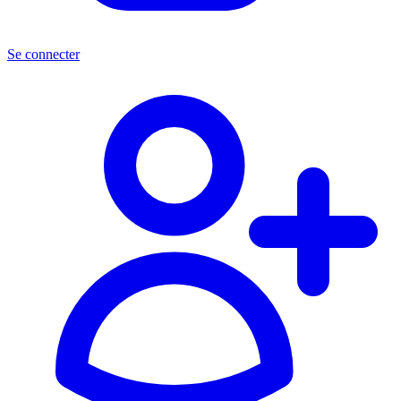
Se connecter