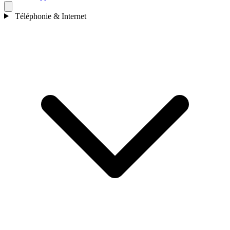
Téléphonie & Internet