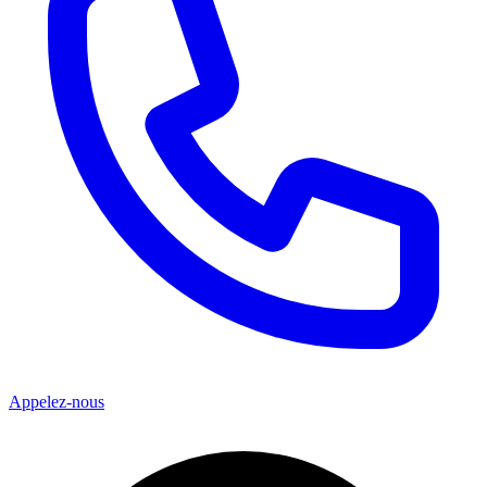
Appelez-nous