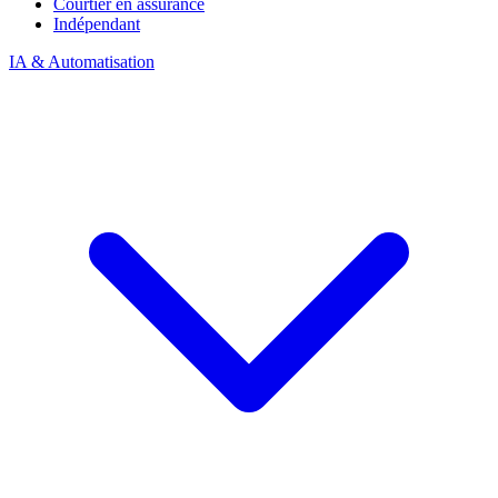
Courtier en assurance
Indépendant
IA & Automatisation