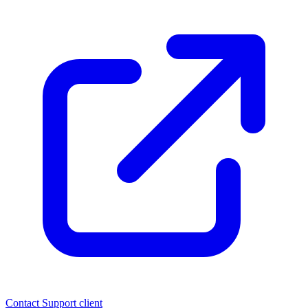
Contact
Support client