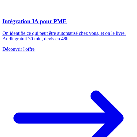
Intégration IA pour PME
On identifie ce qui peut être automatisé chez vous, et on le livre.
Audit gratuit 30 min, devis en 48h.
Découvrir l'offre