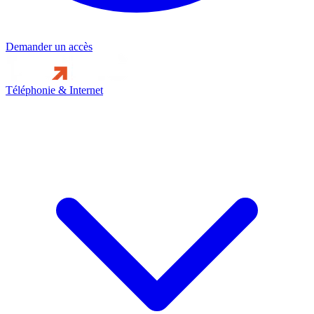
Demander un accès
Téléphonie & Internet