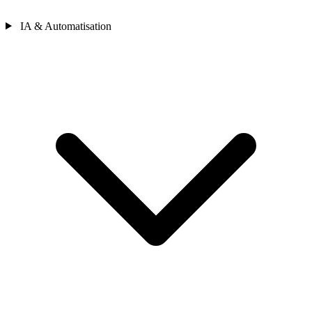
IA & Automatisation