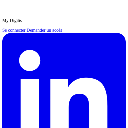
My Digitis
Se connecter
Demander un accès