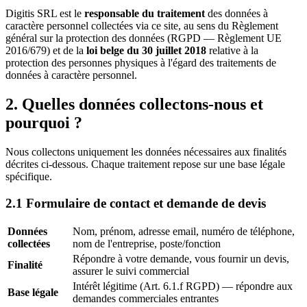
Digitis SRL est le
responsable du traitement
des données à
caractère personnel collectées via ce site, au sens du Règlement
général sur la protection des données (RGPD — Règlement UE
2016/679) et de la
loi belge du 30 juillet 2018
relative à la
protection des personnes physiques à l'égard des traitements de
données à caractère personnel.
2. Quelles données collectons-nous et
pourquoi ?
Nous collectons uniquement les données nécessaires aux finalités
décrites ci-dessous. Chaque traitement repose sur une base légale
spécifique.
2.1 Formulaire de contact et demande de devis
Données
Nom, prénom, adresse email, numéro de téléphone,
collectées
nom de l'entreprise, poste/fonction
Répondre à votre demande, vous fournir un devis,
Finalité
assurer le suivi commercial
Intérêt légitime (Art. 6.1.f RGPD) — répondre aux
Base légale
demandes commerciales entrantes