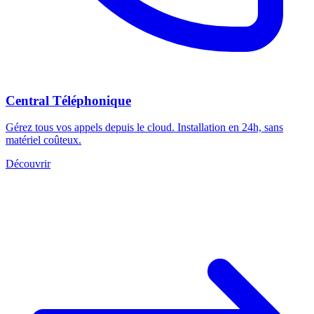
Central Téléphonique
Gérez tous vos appels depuis le cloud. Installation en 24h, sans
matériel coûteux.
Découvrir