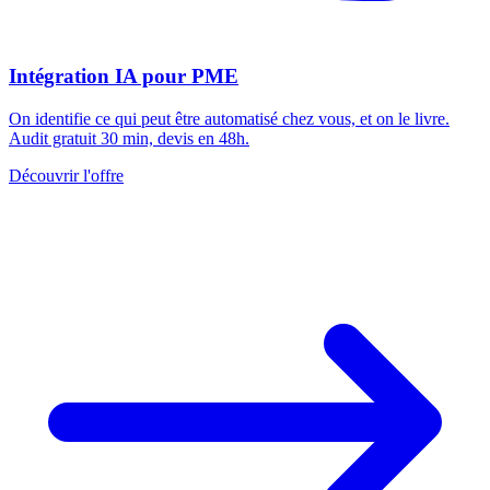
Intégration IA pour PME
On identifie ce qui peut être automatisé chez vous, et on le livre.
Audit gratuit 30 min, devis en 48h.
Découvrir l'offre