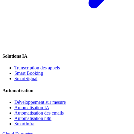
Solutions IA
Transcription des appels
Smart Booking
SmartSignal
Automatisation
Développement sur mesure
Automatisation IA
Automatisation des emails
Automatisation n8n
SmartInfra
Cloud Européen