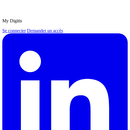
My Digitis
Se connecter
Demander un accès