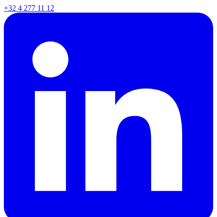
+32 4 277 11 12