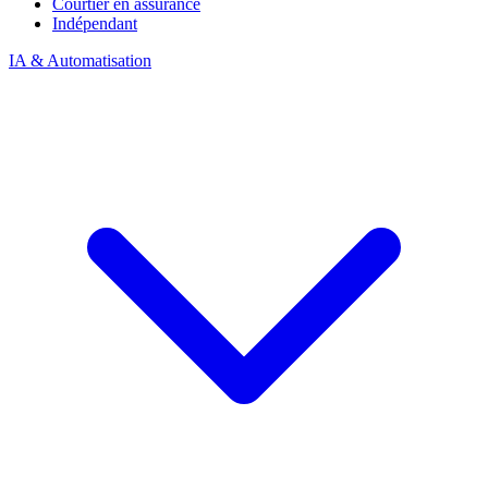
Courtier en assurance
Indépendant
IA & Automatisation