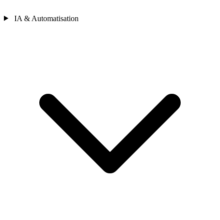
IA & Automatisation