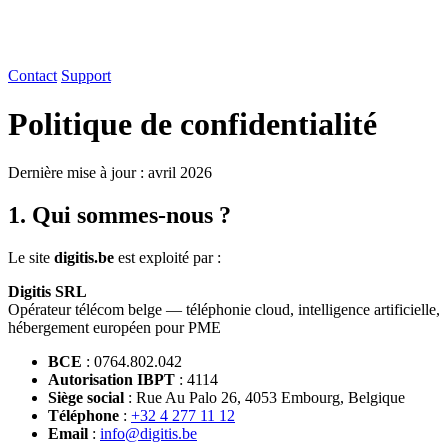
Contact
Support
Politique de confidentialité
Dernière mise à jour : avril 2026
1. Qui sommes-nous ?
Le site
digitis.be
est exploité par :
Digitis SRL
Opérateur télécom belge — téléphonie cloud, intelligence artificielle,
hébergement européen pour PME
BCE
: 0764.802.042
Autorisation IBPT
: 4114
Siège social
: Rue Au Palo 26, 4053 Embourg, Belgique
Téléphone
:
+32 4 277 11 12
Email
:
info@digitis.be