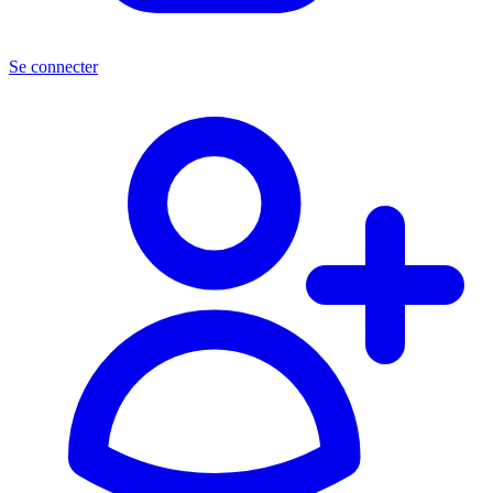
Se connecter