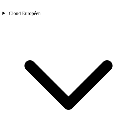
Cloud Européen