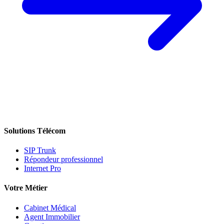
Solutions Télécom
SIP Trunk
Répondeur professionnel
Internet Pro
Votre Métier
Cabinet Médical
Agent Immobilier