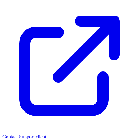
Contact
Support client