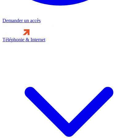
Demander un accès
Téléphonie & Internet