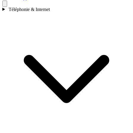
Téléphonie & Internet