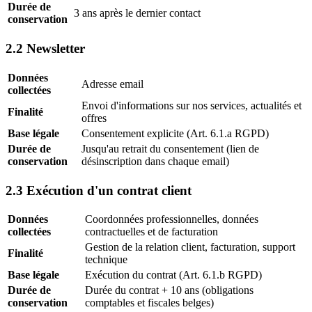
Durée de
3 ans après le dernier contact
conservation
2.2 Newsletter
Données
Adresse email
collectées
Envoi d'informations sur nos services, actualités et
Finalité
offres
Base légale
Consentement explicite (Art. 6.1.a RGPD)
Durée de
Jusqu'au retrait du consentement (lien de
conservation
désinscription dans chaque email)
2.3 Exécution d'un contrat client
Données
Coordonnées professionnelles, données
collectées
contractuelles et de facturation
Gestion de la relation client, facturation, support
Finalité
technique
Base légale
Exécution du contrat (Art. 6.1.b RGPD)
Durée de
Durée du contrat + 10 ans (obligations
conservation
comptables et fiscales belges)