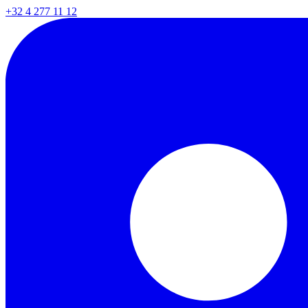
+32 4 277 11 12