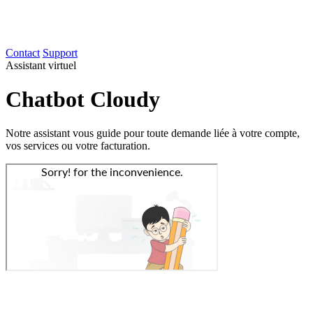
Contact
Support
Assistant virtuel
Chatbot Cloudy
Notre assistant vous guide pour toute demande liée à votre compte,
vos services ou votre facturation.