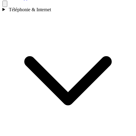
Téléphonie & Internet